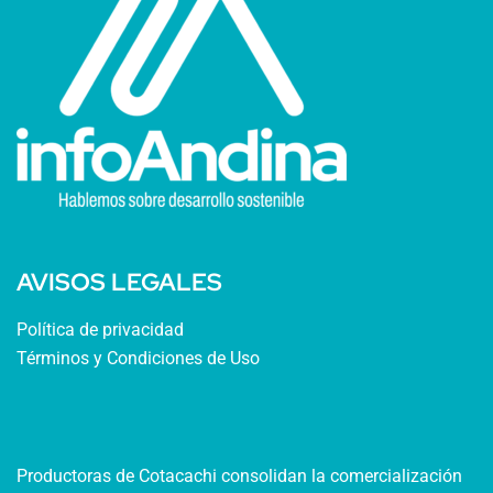
AVISOS LEGALES
Política de privacidad
Términos y Condiciones de Uso
Productoras de Cotacachi consolidan la comercialización