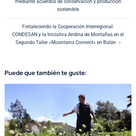
mediante acuerdos de conservación y producción
entradas
sostenible
Fortaleciendo la Cooperación Interregional:
CONDESAN y la Iniciativa Andina de Montañas en el
Segundo Taller «Mountains Connect» en Bután
Puede que también te guste: