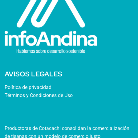
AVISOS LEGALES
Política de privacidad
Términos y Condiciones de Uso
Productoras de Cotacachi consolidan la comercialización
de tisanas con un modelo de comercio justo