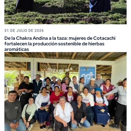
31 DE JULIO DE 2026
De la Chakra Andina a la taza: mujeres de Cotacachi
fortalecen la producción sostenible de hierbas
aromáticas