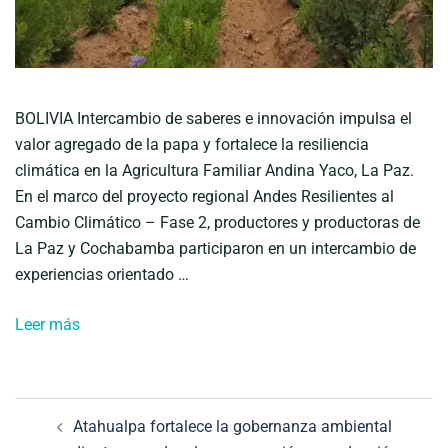
BOLIVIA Intercambio de saberes e innovación impulsa el
valor agregado de la papa y fortalece la resiliencia
climática en la Agricultura Familiar Andina Yaco, La Paz.
En el marco del proyecto regional Andes Resilientes al
Cambio Climático – Fase 2, productores y productoras de
La Paz y Cochabamba participaron en un intercambio de
experiencias orientado …
Leer más
Navegación
Atahualpa fortalece la gobernanza ambiental
de