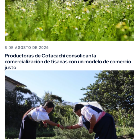
3 DE AGOSTO DE 2026
Productoras de Cotacachi consolidan la
comercialización de tisanas con un modelo de comercio
justo