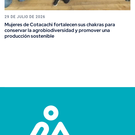
29 DE JULIO DE 2026
Mujeres de Cotacachi fortalecen sus chakras para
conservar la agrobiodiversidad y promover una
producción sostenible