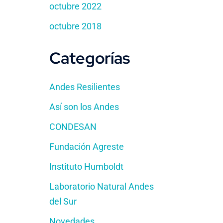
octubre 2022
octubre 2018
Categorías
Andes Resilientes
Así son los Andes
CONDESAN
Fundación Agreste
Instituto Humboldt
Laboratorio Natural Andes
del Sur
Novedades