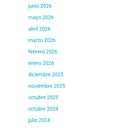
junio 2026
mayo 2026
abril 2026
marzo 2026
febrero 2026
enero 2026
diciembre 2025
noviembre 2025
octubre 2025
octubre 2024
julio 2024