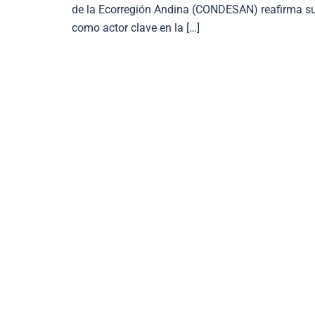
de la Ecorregión Andina (CONDESAN) reafirma s
como actor clave en la […]