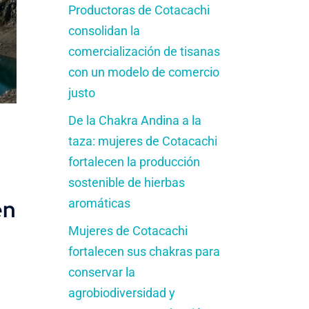
Productoras de Cotacachi
consolidan la
comercialización de tisanas
con un modelo de comercio
justo
De la Chakra Andina a la
taza: mujeres de Cotacachi
fortalecen la producción
sostenible de hierbas
en
aromáticas
Mujeres de Cotacachi
fortalecen sus chakras para
conservar la
agrobiodiversidad y