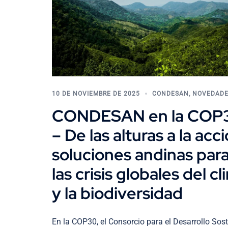
10 DE NOVIEMBRE DE 2025
CONDESAN
,
NOVEDAD
CONDESAN en la COP
– De las alturas a la acci
soluciones andinas par
las crisis globales del c
y la biodiversidad
En la COP30, el Consorcio para el Desarrollo Sost