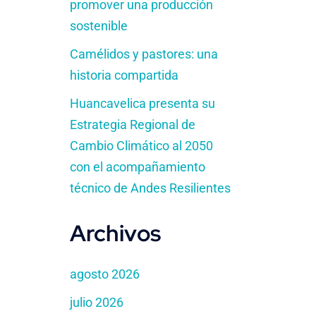
promover una producción
sostenible
Camélidos y pastores: una
historia compartida
Huancavelica presenta su
Estrategia Regional de
Cambio Climático al 2050
con el acompañamiento
técnico de Andes Resilientes
Archivos
agosto 2026
julio 2026