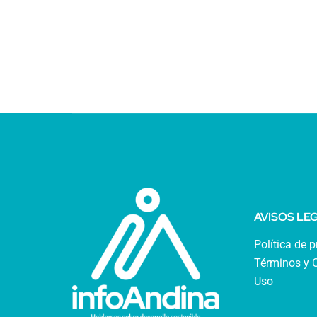
AVISOS LE
Política de 
Términos y 
Uso