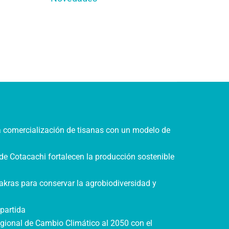
a comercialización de tisanas con un modelo de
de Cotacachi fortalecen la producción sostenible
akras para conservar la agrobiodiversidad y
partida
gional de Cambio Climático al 2050 con el