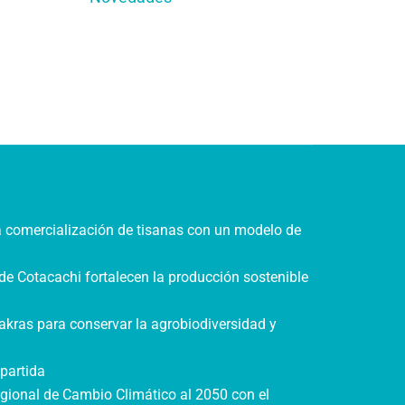
a comercialización de tisanas con un modelo de
de Cotacachi fortalecen la producción sostenible
akras para conservar la agrobiodiversidad y
partida
gional de Cambio Climático al 2050 con el