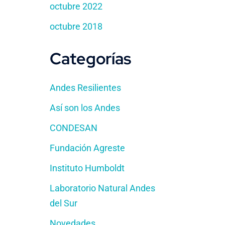
octubre 2022
octubre 2018
Categorías
Andes Resilientes
Así son los Andes
CONDESAN
Fundación Agreste
Instituto Humboldt
Laboratorio Natural Andes
del Sur
Novedades