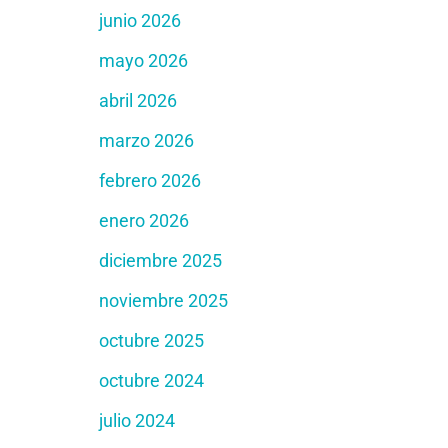
junio 2026
mayo 2026
abril 2026
marzo 2026
febrero 2026
enero 2026
diciembre 2025
noviembre 2025
octubre 2025
octubre 2024
julio 2024