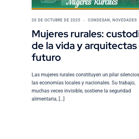
20 DE OCTUBRE DE 2025
CONDESAN
,
NOVEDADES
Mujeres rurales: custod
de la vida y arquitectas
futuro
Las mujeres rurales constituyen un pilar silencio
las economías locales y nacionales. Su trabajo,
muchas veces invisible, sostiene la seguridad
alimentaria, […]