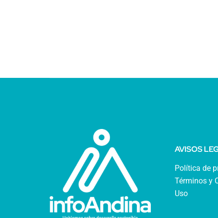
AVISOS LE
Política de 
Términos y 
Uso