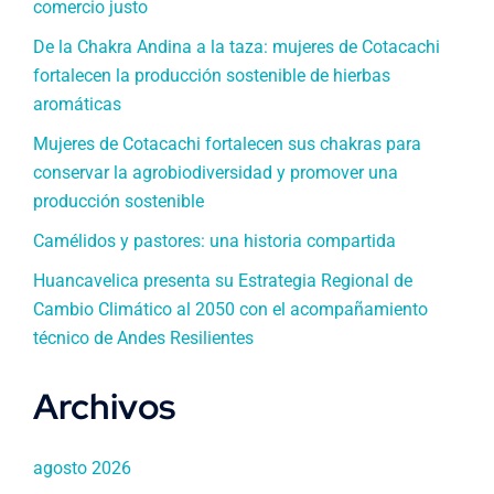
comercio justo
De la Chakra Andina a la taza: mujeres de Cotacachi
fortalecen la producción sostenible de hierbas
aromáticas
Mujeres de Cotacachi fortalecen sus chakras para
conservar la agrobiodiversidad y promover una
producción sostenible
Camélidos y pastores: una historia compartida
Huancavelica presenta su Estrategia Regional de
Cambio Climático al 2050 con el acompañamiento
técnico de Andes Resilientes
Archivos
agosto 2026