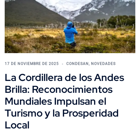
17 DE NOVIEMBRE DE 2025
CONDESAN
,
NOVEDADES
La Cordillera de los Andes
Brilla: Reconocimientos
Mundiales Impulsan el
Turismo y la Prosperidad
Local