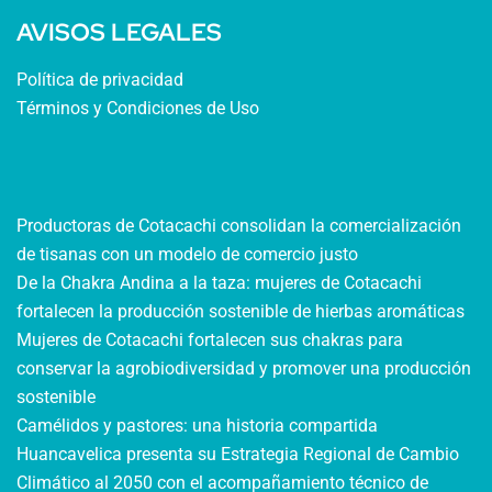
AVISOS LEGALES
Política de privacidad
Términos y Condiciones de Uso
Productoras de Cotacachi consolidan la comercialización
de tisanas con un modelo de comercio justo
De la Chakra Andina a la taza: mujeres de Cotacachi
fortalecen la producción sostenible de hierbas aromáticas
Mujeres de Cotacachi fortalecen sus chakras para
conservar la agrobiodiversidad y promover una producción
sostenible
Camélidos y pastores: una historia compartida
Huancavelica presenta su Estrategia Regional de Cambio
Climático al 2050 con el acompañamiento técnico de