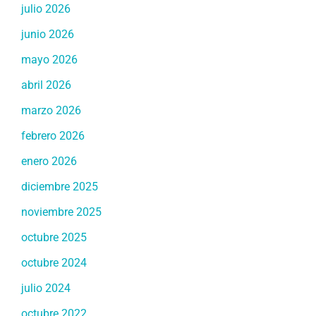
julio 2026
junio 2026
mayo 2026
abril 2026
marzo 2026
febrero 2026
enero 2026
diciembre 2025
noviembre 2025
octubre 2025
octubre 2024
julio 2024
octubre 2022