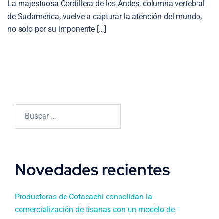
La majestuosa Cordillera de los Andes, columna vertebral
de Sudamérica, vuelve a capturar la atención del mundo,
no solo por su imponente […]
Buscar:
Novedades recientes
Productoras de Cotacachi consolidan la
comercialización de tisanas con un modelo de