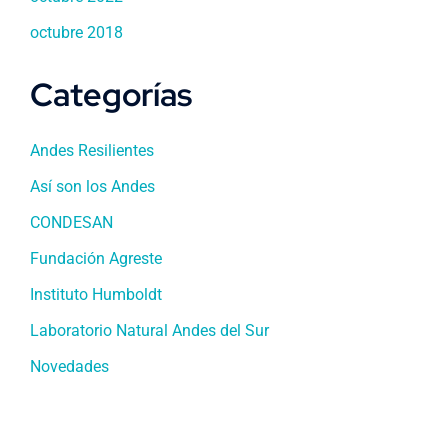
octubre 2018
Categorías
Andes Resilientes
Así son los Andes
CONDESAN
Fundación Agreste
Instituto Humboldt
Laboratorio Natural Andes del Sur
Novedades