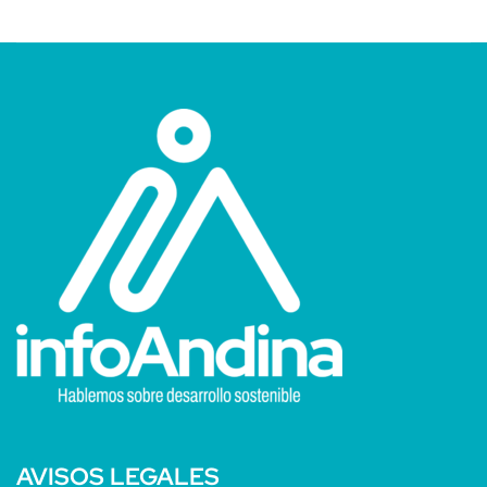
AVISOS LEGALES