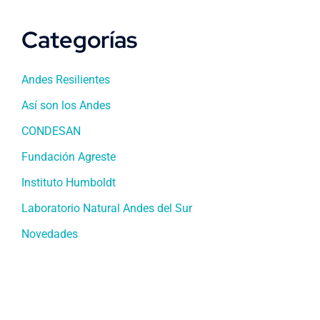
Categorías
Andes Resilientes
Así son los Andes
CONDESAN
Fundación Agreste
Instituto Humboldt
Laboratorio Natural Andes del Sur
Novedades