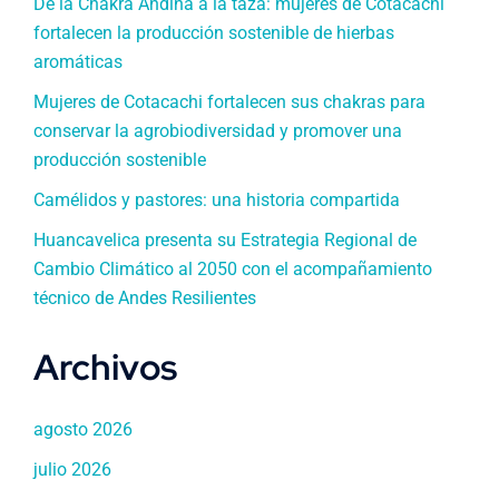
De la Chakra Andina a la taza: mujeres de Cotacachi
fortalecen la producción sostenible de hierbas
aromáticas
Mujeres de Cotacachi fortalecen sus chakras para
conservar la agrobiodiversidad y promover una
producción sostenible
Camélidos y pastores: una historia compartida
Huancavelica presenta su Estrategia Regional de
Cambio Climático al 2050 con el acompañamiento
técnico de Andes Resilientes
Archivos
agosto 2026
julio 2026