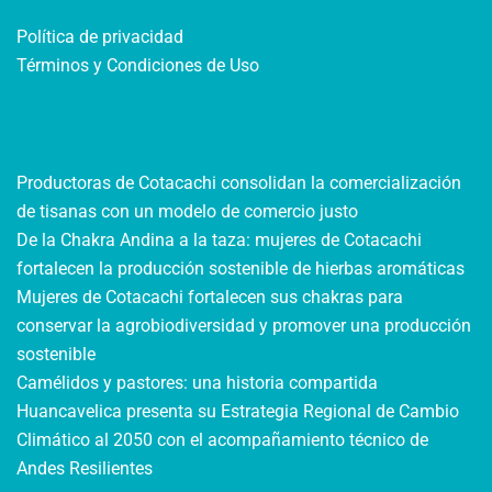
Política de privacidad
Términos y Condiciones de Uso
Productoras de Cotacachi consolidan la comercialización
de tisanas con un modelo de comercio justo
De la Chakra Andina a la taza: mujeres de Cotacachi
fortalecen la producción sostenible de hierbas aromáticas
Mujeres de Cotacachi fortalecen sus chakras para
conservar la agrobiodiversidad y promover una producción
sostenible
Camélidos y pastores: una historia compartida
Huancavelica presenta su Estrategia Regional de Cambio
Climático al 2050 con el acompañamiento técnico de
Andes Resilientes