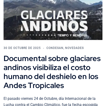
30 DE OCTUBRE DE 2025
CONDESAN
,
NOVEDADES
Documental sobre glaciares
andinos visibiliza el costo
humano del deshielo en los
Andes Tropicales
El pasado viernes 24 de Octubre, día Internacional de la
Lucha contra el Cambio Climático, fue la fecha escogida