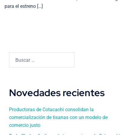
para el estreno […]
Buscar:
Novedades recientes
Productoras de Cotacachi consolidan la
comercialización de tisanas con un modelo de
comercio justo