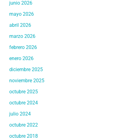
junio 2026
mayo 2026
abril 2026
marzo 2026
febrero 2026
enero 2026
diciembre 2025
noviembre 2025
octubre 2025
octubre 2024
julio 2024
octubre 2022
octubre 2018