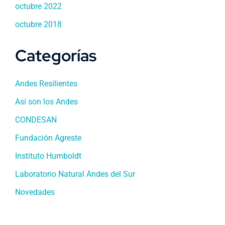
octubre 2022
octubre 2018
Categorías
Andes Resilientes
Así son los Andes
CONDESAN
Fundación Agreste
Instituto Humboldt
Laboratorio Natural Andes del Sur
Novedades