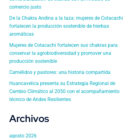
comercio justo
De la Chakra Andina a la taza: mujeres de Cotacachi
fortalecen la producción sostenible de hierbas
aromáticas
Mujeres de Cotacachi fortalecen sus chakras para
conservar la agrobiodiversidad y promover una
producción sostenible
Camélidos y pastores: una historia compartida
Huancavelica presenta su Estrategia Regional de
Cambio Climático al 2050 con el acompañamiento
técnico de Andes Resilientes
Archivos
agosto 2026