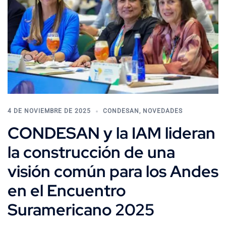
4 DE NOVIEMBRE DE 2025
CONDESAN
,
NOVEDADES
CONDESAN y la IAM lideran
la construcción de una
visión común para los Andes
en el Encuentro
Suramericano 2025