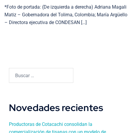
*Foto de portada: (De izquierda a derecha) Adriana Magali
Matiz – Gobernadora del Tolima, Colombia; María Argüello
– Directora ejecutiva de CONDESAN […]
Buscar:
Novedades recientes
Productoras de Cotacachi consolidan la
comercialización de tisanas con un modelo de