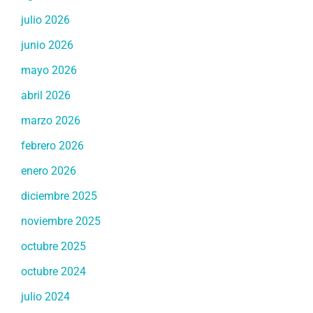
julio 2026
junio 2026
mayo 2026
abril 2026
marzo 2026
febrero 2026
enero 2026
diciembre 2025
noviembre 2025
octubre 2025
octubre 2024
julio 2024