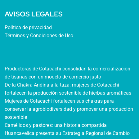
AVISOS LEGALES
Política de privacidad
Términos y Condiciones de Uso
Productoras de Cotacachi consolidan la comercialización
de tisanas con un modelo de comercio justo
De la Chakra Andina a la taza: mujeres de Cotacachi
fortalecen la producción sostenible de hierbas aromáticas
Mujeres de Cotacachi fortalecen sus chakras para
conservar la agrobiodiversidad y promover una producción
sostenible
Camélidos y pastores: una historia compartida
Huancavelica presenta su Estrategia Regional de Cambio