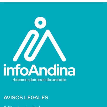
AVISOS LEGALES