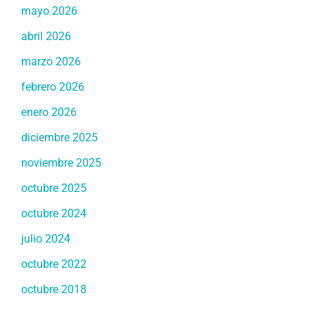
mayo 2026
abril 2026
marzo 2026
febrero 2026
enero 2026
diciembre 2025
noviembre 2025
octubre 2025
octubre 2024
julio 2024
octubre 2022
octubre 2018