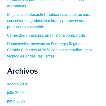
aromáticas
Mujeres de Cotacachi fortalecen sus chakras para
conservar la agrobiodiversidad y promover una
producción sostenible
Camélidos y pastores: una historia compartida
Huancavelica presenta su Estrategia Regional de
Cambio Climático al 2050 con el acompañamiento
técnico de Andes Resilientes
Archivos
agosto 2026
julio 2026
junio 2026