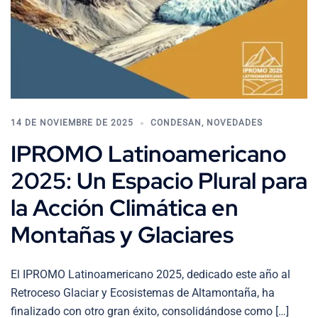
14 DE NOVIEMBRE DE 2025
CONDESAN
,
NOVEDADES
IPROMO Latinoamericano
2025: Un Espacio Plural para
la Acción Climática en
Montañas y Glaciares
El IPROMO Latinoamericano 2025, dedicado este año al
Retroceso Glaciar y Ecosistemas de Altamontaña, ha
finalizado con otro gran éxito, consolidándose como […]