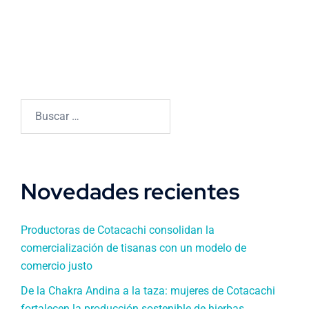
Buscar:
Novedades recientes
Productoras de Cotacachi consolidan la
comercialización de tisanas con un modelo de
comercio justo
De la Chakra Andina a la taza: mujeres de Cotacachi
fortalecen la producción sostenible de hierbas