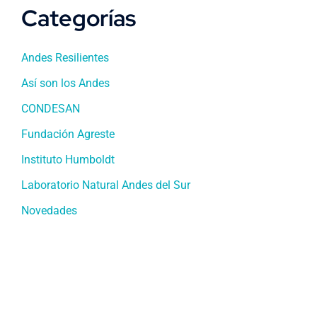
Categorías
Andes Resilientes
Así son los Andes
CONDESAN
Fundación Agreste
Instituto Humboldt
Laboratorio Natural Andes del Sur
Novedades