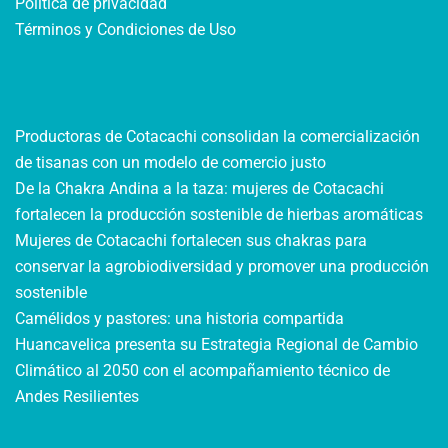
Política de privacidad
Términos y Condiciones de Uso
Productoras de Cotacachi consolidan la comercialización
de tisanas con un modelo de comercio justo
De la Chakra Andina a la taza: mujeres de Cotacachi
fortalecen la producción sostenible de hierbas aromáticas
Mujeres de Cotacachi fortalecen sus chakras para
conservar la agrobiodiversidad y promover una producción
sostenible
Camélidos y pastores: una historia compartida
Huancavelica presenta su Estrategia Regional de Cambio
Climático al 2050 con el acompañamiento técnico de
Andes Resilientes