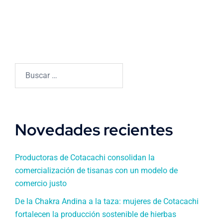
Buscar:
Novedades recientes
Productoras de Cotacachi consolidan la
comercialización de tisanas con un modelo de
comercio justo
De la Chakra Andina a la taza: mujeres de Cotacachi
fortalecen la producción sostenible de hierbas