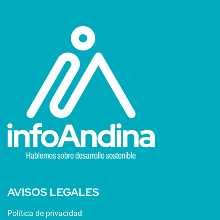
AVISOS LEGALES
Política de privacidad