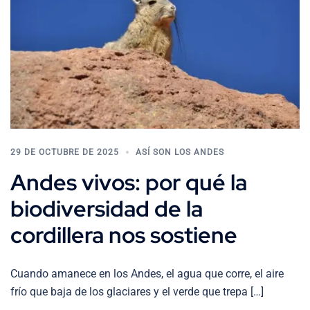
29 DE OCTUBRE DE 2025
ASÍ SON LOS ANDES
Andes vivos: por qué la
biodiversidad de la
cordillera nos sostiene
Cuando amanece en los Andes, el agua que corre, el aire
frío que baja de los glaciares y el verde que trepa […]