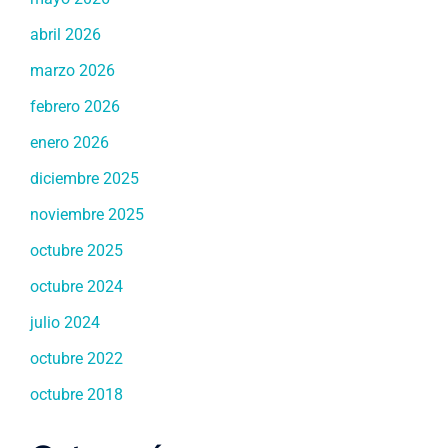
abril 2026
marzo 2026
febrero 2026
enero 2026
diciembre 2025
noviembre 2025
octubre 2025
octubre 2024
julio 2024
octubre 2022
octubre 2018