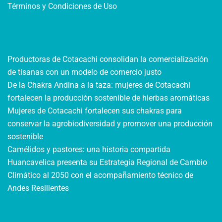
Términos y Condiciones de Uso
Productoras de Cotacachi consolidan la comercialización
de tisanas con un modelo de comercio justo
De la Chakra Andina a la taza: mujeres de Cotacachi
fortalecen la producción sostenible de hierbas aromáticas
Mujeres de Cotacachi fortalecen sus chakras para
conservar la agrobiodiversidad y promover una producción
sostenible
Camélidos y pastores: una historia compartida
Huancavelica presenta su Estrategia Regional de Cambio
Climático al 2050 con el acompañamiento técnico de
Andes Resilientes