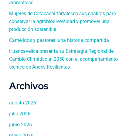
aromáticas
Mujeres de Cotacachi fortalecen sus chakras para
conservar la agrobiodiversidad y promover una
producción sostenible
Camélidos y pastores: una historia compartida
Huancavelica presenta su Estrategia Regional de
Cambio Climático al 2050 con el acompañamiento
técnico de Andes Resilientes
Archivos
agosto 2026
julio 2026
junio 2026
mayo 2026