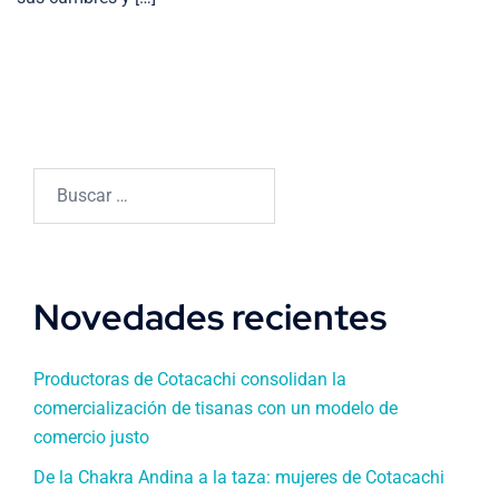
Buscar:
Novedades recientes
Productoras de Cotacachi consolidan la
comercialización de tisanas con un modelo de
comercio justo
De la Chakra Andina a la taza: mujeres de Cotacachi