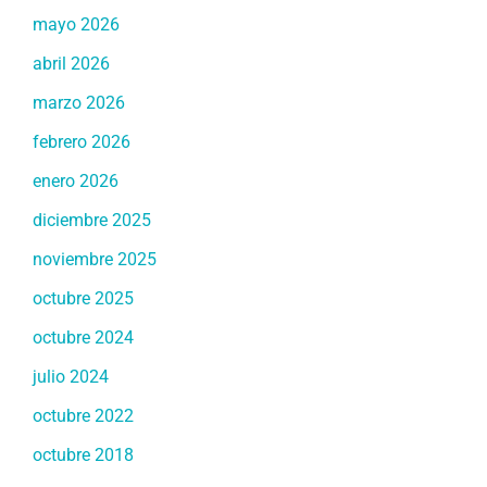
mayo 2026
abril 2026
marzo 2026
febrero 2026
enero 2026
diciembre 2025
noviembre 2025
octubre 2025
octubre 2024
julio 2024
octubre 2022
octubre 2018