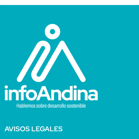
AVISOS LEGALES