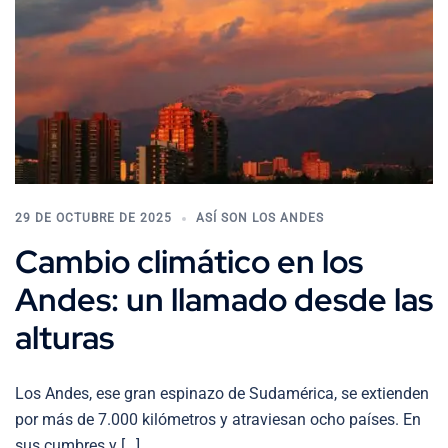
29 DE OCTUBRE DE 2025
ASÍ SON LOS ANDES
Cambio climático en los
Andes: un llamado desde las
alturas
Los Andes, ese gran espinazo de Sudamérica, se extienden
por más de 7.000 kilómetros y atraviesan ocho países. En
sus cumbres y […]