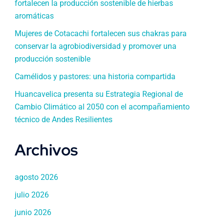
fortalecen la producción sostenible de hierbas
aromáticas
Mujeres de Cotacachi fortalecen sus chakras para
conservar la agrobiodiversidad y promover una
producción sostenible
Camélidos y pastores: una historia compartida
Huancavelica presenta su Estrategia Regional de
Cambio Climático al 2050 con el acompañamiento
técnico de Andes Resilientes
Archivos
agosto 2026
julio 2026
junio 2026