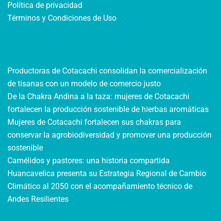
Política de privacidad
Términos y Condiciones de Uso
Productoras de Cotacachi consolidan la comercialización
de tisanas con un modelo de comercio justo
De la Chakra Andina a la taza: mujeres de Cotacachi
fortalecen la producción sostenible de hierbas aromáticas
Mujeres de Cotacachi fortalecen sus chakras para
conservar la agrobiodiversidad y promover una producción
sostenible
Camélidos y pastores: una historia compartida
Huancavelica presenta su Estrategia Regional de Cambio
Climático al 2050 con el acompañamiento técnico de
Andes Resilientes