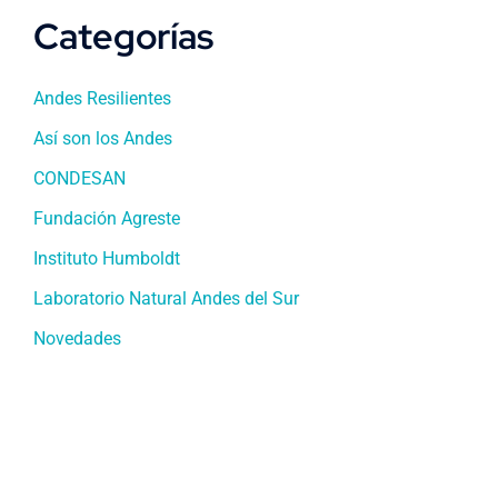
Categorías
Andes Resilientes
Así son los Andes
CONDESAN
Fundación Agreste
Instituto Humboldt
Laboratorio Natural Andes del Sur
Novedades