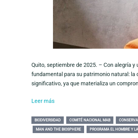
Quito, septiembre de 2025. – Con alegría y 
fundamental para su patrimonio natural: la 
significativo, ya que materializa un comprom
Leer más
BIODIVERSIDAD
COMITÉ NACIONAL MAB
CONSERVA
MAN AND THE BIOSPHERE
PROGRAMA EL HOMBRE Y LA