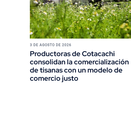
3 DE AGOSTO DE 2026
Productoras de Cotacachi
consolidan la comercialización
de tisanas con un modelo de
comercio justo