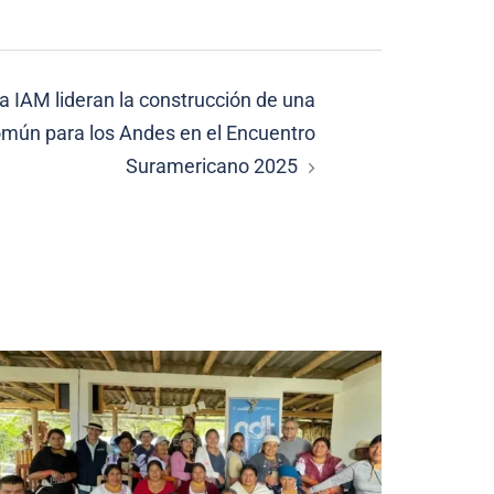
 IAM lideran la construcción de una
omún para los Andes en el Encuentro
Suramericano 2025