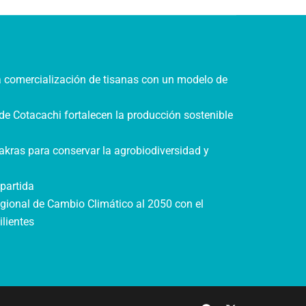
a comercialización de tisanas con un modelo de
de Cotacachi fortalecen la producción sostenible
akras para conservar la agrobiodiversidad y
partida
gional de Cambio Climático al 2050 con el
lientes