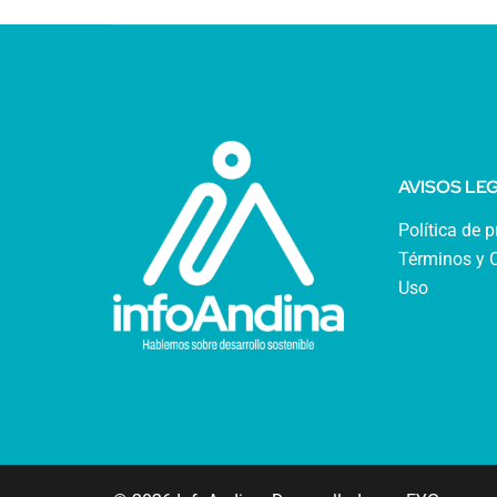
AVISOS LE
Política de 
Términos y 
Uso