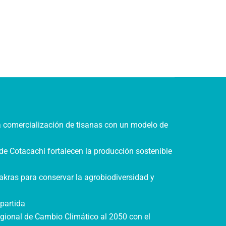
a comercialización de tisanas con un modelo de
de Cotacachi fortalecen la producción sostenible
akras para conservar la agrobiodiversidad y
partida
gional de Cambio Climático al 2050 con el