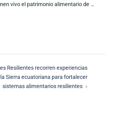
nen vivo el patrimonio alimentario de …
s Resilientes recorren experiencias
la Sierra ecuatoriana para fortalecer
sistemas alimentarios resilientes