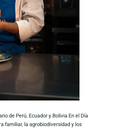
io de Perú, Ecuador y Bolivia En el Día
 familiar, la agrobiodiversidad y los