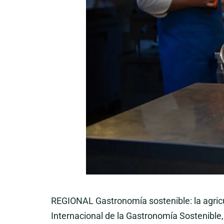
REGIONAL Gastronomía sostenible: la agricul
Internacional de la Gastronomía Sostenible, 