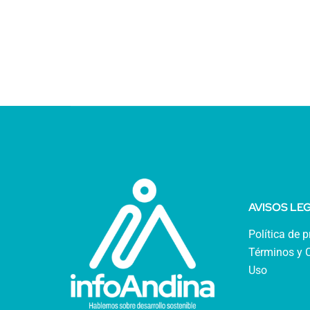
AVISOS LE
Política de 
Términos y 
Uso