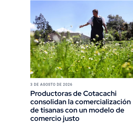
3 DE AGOSTO DE 2026
Productoras de Cotacachi
consolidan la comercialización
de tisanas con un modelo de
comercio justo