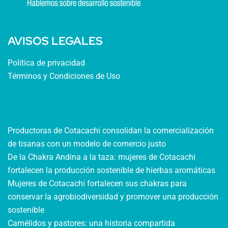
AVISOS LEGALES
Política de privacidad
Términos y Condiciones de Uso
Productoras de Cotacachi consolidan la comercialización
de tisanas con un modelo de comercio justo
De la Chakra Andina a la taza: mujeres de Cotacachi
fortalecen la producción sostenible de hierbas aromáticas
Mujeres de Cotacachi fortalecen sus chakras para
conservar la agrobiodiversidad y promover una producción
sostenible
Camélidos y pastores: una historia compartida