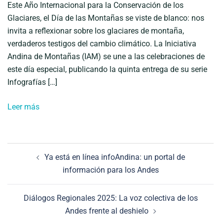
Este Año Internacional para la Conservación de los
Glaciares, el Día de las Montañas se viste de blanco: nos
invita a reflexionar sobre los glaciares de montaña,
verdaderos testigos del cambio climático. La Iniciativa
Andina de Montañas (IAM) se une a las celebraciones de
este día especial, publicando la quinta entrega de su serie
Infografías […]
Leer más
Navegación
Ya está en línea infoAndina: un portal de
de
información para los Andes
entradas
Diálogos Regionales 2025: La voz colectiva de los
Andes frente al deshielo