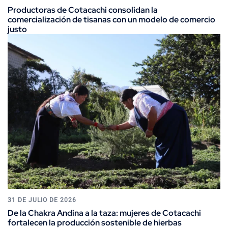
Productoras de Cotacachi consolidan la
comercialización de tisanas con un modelo de comercio
justo
31 DE JULIO DE 2026
De la Chakra Andina a la taza: mujeres de Cotacachi
fortalecen la producción sostenible de hierbas