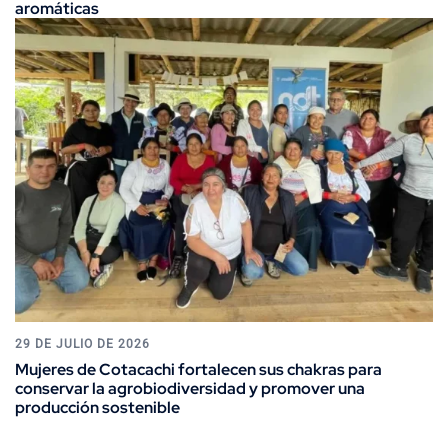
aromáticas
29 DE JULIO DE 2026
Mujeres de Cotacachi fortalecen sus chakras para
conservar la agrobiodiversidad y promover una
producción sostenible