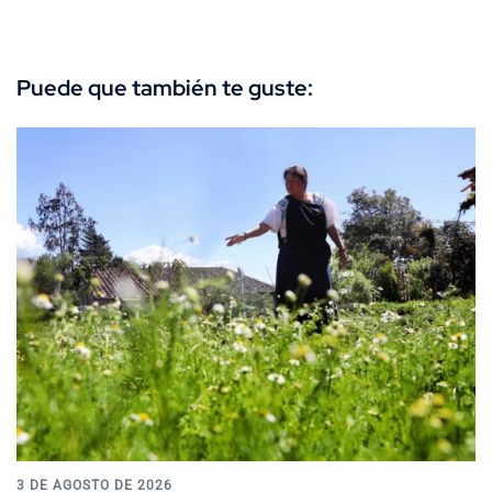
Puede que también te guste:
3 DE AGOSTO DE 2026