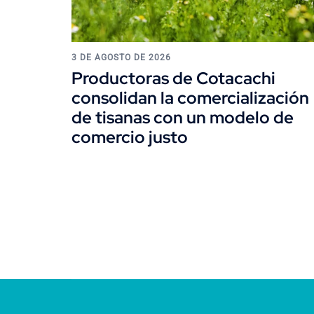
3 DE AGOSTO DE 2026
Productoras de Cotacachi
consolidan la comercialización
de tisanas con un modelo de
comercio justo