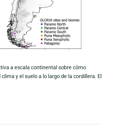
tiva a escala continental sobre cómo
ma y el suelo a lo largo de la cordillera. El