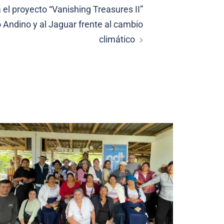
el proyecto “Vanishing Treasures II”
 Andino y al Jaguar frente al cambio
climático